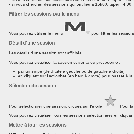
- si vous chercher des sessions qui ont lieu à 16h00, taper : 4:00
Filtrer les sessions par le menu
Vous pouvez utiliser le menu
pour filtrer les sessio
Détail d'une session
Les détails d'une session sont affichés.
Vous pouvez visualiser la session suivante ou précédente :
par un swipe (de droite à gauche ou de gauche à droite)
en cliquant sur l'actionbar (en haut à droite) pour passer à la
Sélection de session
Pour sélectionner une session, cliquez sur l'étoile
. Pour la
Vous pouvez visualiser tous les sessions sélectionnées en cliquant 
Mettre à jour les sessions