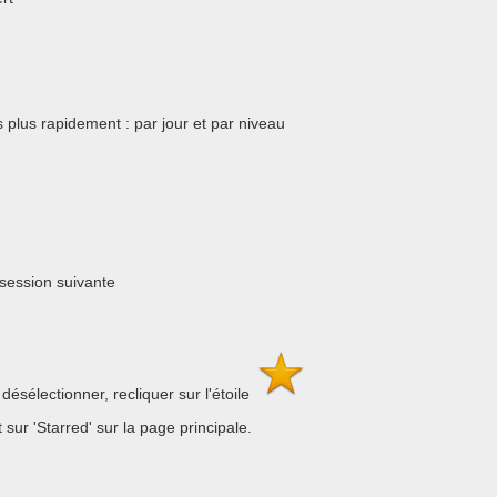
ns plus rapidement : par jour et par niveau
 session suivante
 désélectionner, recliquer sur l'étoile
sur 'Starred' sur la page principale.