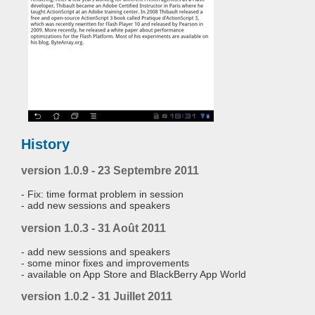
History
version 1.0.9 - 23 Septembre 2011
- Fix: time format problem in session
- add new sessions and speakers
version 1.0.3 - 31 Août 2011
- add new sessions and speakers
- some minor fixes and improvements
- available on App Store and BlackBerry App World
version 1.0.2 - 31 Juillet 2011