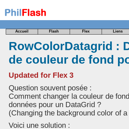
Accueil
Flash
Flex
Liens
RowColorDatagrid : 
de couleur de fond po
Updated for Flex 3
Question souvent posée :
Comment changer la couleur de fond 
données pour un DataGrid ?
(Changing the background color of a
Voici une solution :