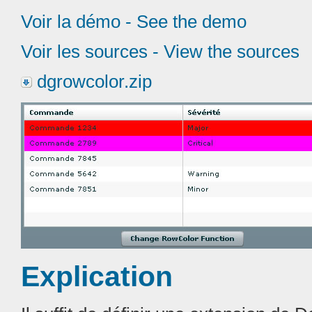
Voir la démo - See the demo
Voir les sources - View the sources
dgrowcolor.zip
Explication