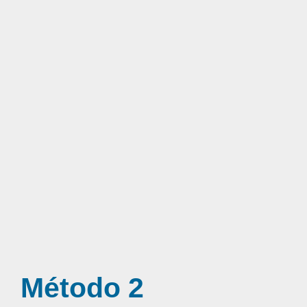
Método 2