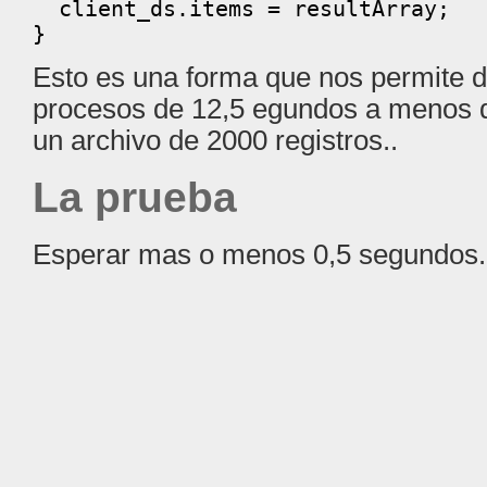
client_ds.items = resultArray;
}
Esto es una forma que nos permite d
procesos de 12,5 egundos a menos d
un archivo de 2000 registros..
La prueba
Esperar mas o menos 0,5 segundos.