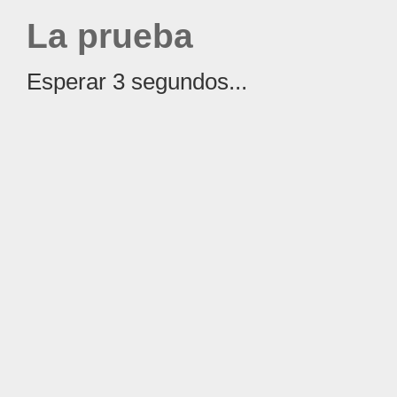
La prueba
Esperar 3 segundos...