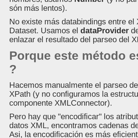
són más lentos).
No existe más databindings entre el
Dataset. Usamos el
dataProvider
de
enlazar el resultado del parseo del 
Porque este método e
?
Hacemos manualmente el parseo d
XPath (y no configuramos la estruct
componente XMLConnector).
Pero hay que "encodificar" los atribu
datos XML, encontramos cadenas de
Asi, la encodificación es más eficient