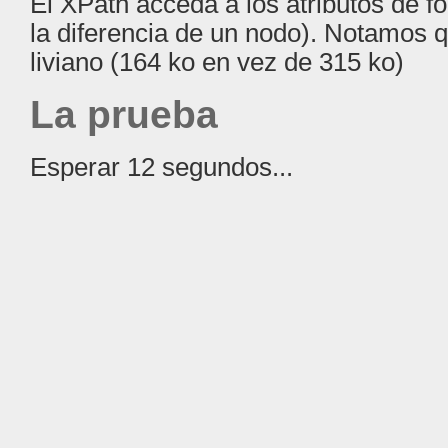
El XPath acceda a los atributos de 
la diferencia de un nodo). Notamos 
liviano (164 ko en vez de 315 ko)
La prueba
Esperar 12 segundos...