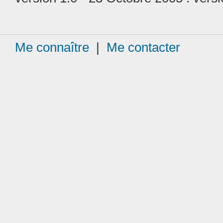
Me connaître
|
Me contacter