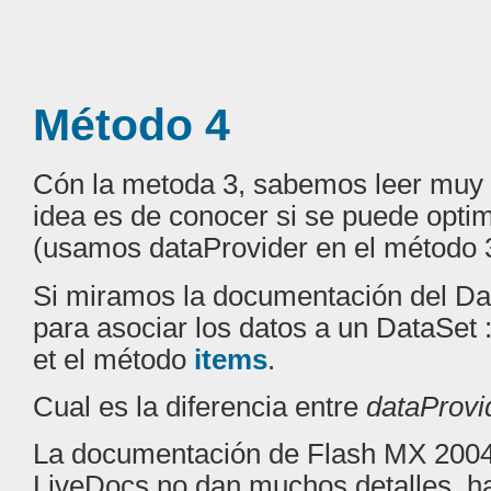
Método 4
Cón la metoda 3, sabemos leer muy
idea es de conocer si se puede optim
(usamos dataProvider en el método 
Si miramos la documentación del Da
para asociar los datos a un DataSet 
et el método
items
.
Cual es la diferencia entre
dataProvi
La documentación de Flash MX 2004,
LiveDocs no dan muchos detalles. ha