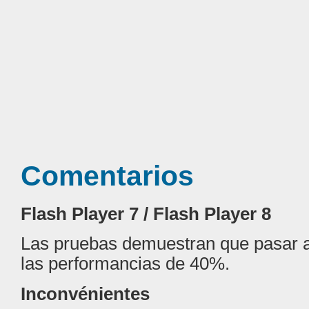
Comentarios
Flash Player 7 / Flash Player 8
Las pruebas demuestran que pasar a
las performancias de 40%.
Inconvénientes